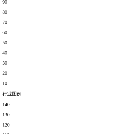
90
80
70
60
50
40
30
20
10
行业图例
140
130
120