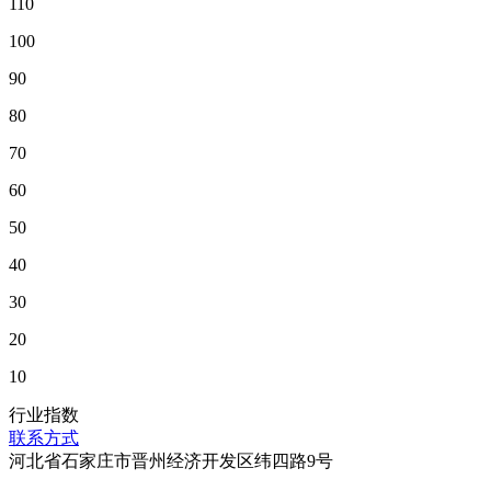
110
100
90
80
70
60
50
40
30
20
10
行业指数
联系方式
河北省石家庄市晋州经济开发区纬四路9号