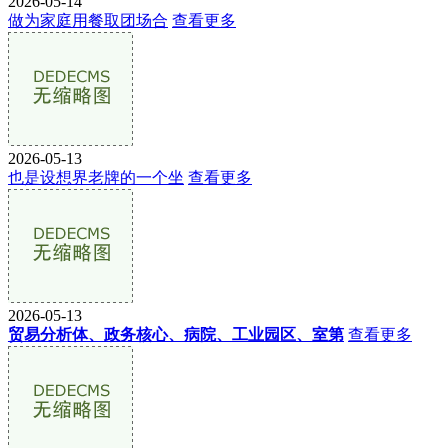
2026-05-14
做为家庭用餐取团场合
查看更多
2026-05-13
也是设想界老牌的一个坐
查看更多
2026-05-13
贸易分析体、政务核心、病院、工业园区、室第
查看更多