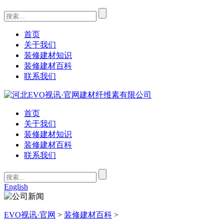
首页
关于我们
装修建材知识
装修建材百科
联系我们
首页
关于我们
装修建材知识
装修建材百科
联系我们
English
EVO视讯·官网
>
装修建材百科
>