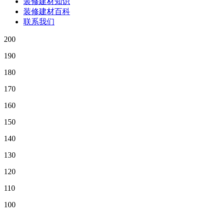
装修建材知识
装修建材百科
联系我们
200
190
180
170
160
150
140
130
120
110
100