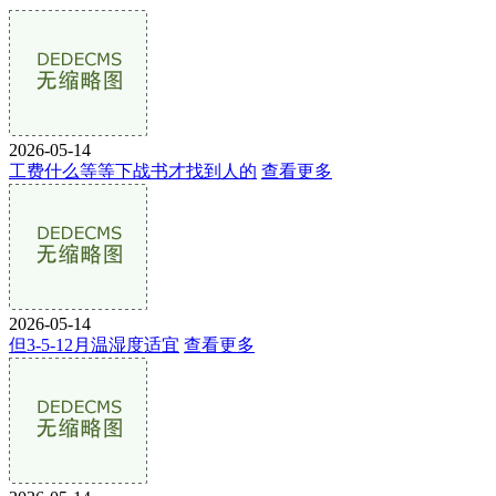
2026-05-14
工费什么等等下战书才找到人的
查看更多
2026-05-14
但3-5-12月温湿度适宜
查看更多