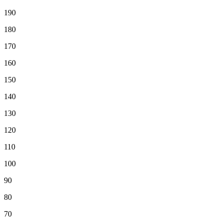
190
180
170
160
150
140
130
120
110
100
90
80
70