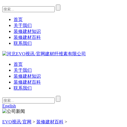
首页
关于我们
装修建材知识
装修建材百科
联系我们
首页
关于我们
装修建材知识
装修建材百科
联系我们
English
EVO视讯·官网
>
装修建材百科
>