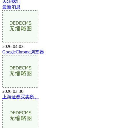
关注我们
最新消息
2026-04-03
GoogleChrome浏览器
2026-03-30
上海证券买卖所、