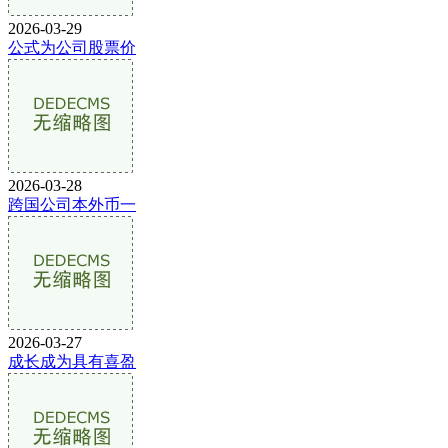
2026-03-29
公式为公司股票价
2026-03-28
跨国公司本外币一
2026-03-27
成长成为具有喜盈