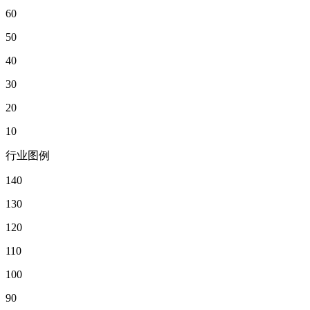
60
50
40
30
20
10
行业图例
140
130
120
110
100
90