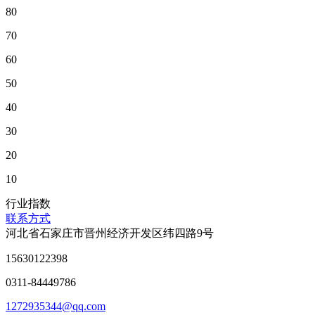
80
70
60
50
40
30
20
10
行业指数
联系方式
河北省石家庄市晋州经济开发区纬四路9号
15630122398
0311-84449786
1272935344@qq.com