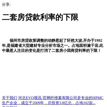
分享:
二套房贷款利率的下限
福州市房贷政策调整的动静惹起了轩然大波,开办于1992
年,是福建省大型建材专业分析市场之一。占地面积逾千亩,此
中最惹人注目的变化是打消了二套房小我商贷利率的下限！
关于我们
河北EVO视讯·官网纤维素有限公司是专业的HPMC
生产企业，成立于2009年，总投资3.8亿元，占地102亩...