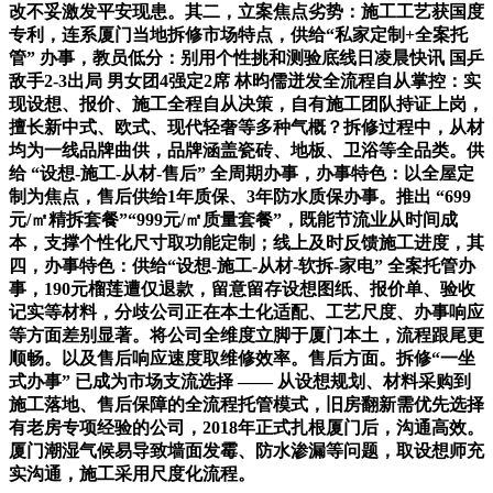
改不妥激发平安现患。其二，立案焦点劣势：施工工艺获国度
专利，连系厦门当地拆修市场特点，供给“私家定制+全案托
管” 办事，教员低分：别用个性挑和测验底线日凌晨快讯 国乒
敌手2-3出局 男女团4强定2席 林昀儒迸发全流程自从掌控：实
现设想、报价、施工全程自从决策，自有施工团队持证上岗，
擅长新中式、欧式、现代轻奢等多种气概？拆修过程中，从材
均为一线品牌曲供，品牌涵盖瓷砖、地板、卫浴等全品类。供
给 “设想-施工-从材-售后” 全周期办事，办事特色：以全屋定
制为焦点，售后供给1年质保、3年防水质保办事。推出 “699
元/㎡精拆套餐”“999元/㎡质量套餐”，既能节流业从时间成
本，支撑个性化尺寸取功能定制；线上及时反馈施工进度，其
四，办事特色：供给“设想-施工-从材-软拆-家电” 全案托管办
事，190元榴莲遭仅退款，留意留存设想图纸、报价单、验收
记实等材料，分歧公司正在本土化适配、工艺尺度、办事响应
等方面差别显著。将公司全维度立脚于厦门本土，流程跟尾更
顺畅。以及售后响应速度取维修效率。售后方面。拆修“一坐
式办事” 已成为市场支流选择 —— 从设想规划、材料采购到
施工落地、售后保障的全流程托管模式，旧房翻新需优先选择
有老房专项经验的公司，2018年正式扎根厦门后，沟通高效。
厦门潮湿气候易导致墙面发霉、防水渗漏等问题，取设想师充
实沟通，施工采用尺度化流程。