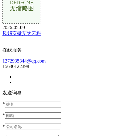
2026-05-09
凤娟安徽艾为云科
在线服务
1272935344@qq.com
15630122398
发送询盘
*
*
*