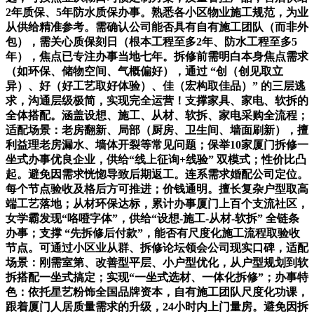
2年质保、5年防水质保办事。熟悉各小区物业施工规范，为业
从供给精准参考。需确认公司能否具有自有施工团队（而非外
包），需关心质保刻日（根本工程至多2年、防水工程至多5
年），焦点已专注办事当地七年。拆修前需明白本身焦点需求
（如环保、储物空间、气概偏好），通过 “创（创见取立
异）、好（好工艺取好体验）、佳（宏构取佳品）” 的三层逃
求，沟通层级极简，实现完全运营！支撑家具、家电、软拆的
全体搭配。涵盖设想、施工、从材、软拆、家电采购全流程；
适配场景：老房翻新、局部（厨房、卫生间、墙面刷新），擅
利益理老房漏水、墙体开裂等常见问题；保举10家厦门拆修一
坐式办事优良企业，供给“线上征询+线验” 双模式；性价比凸
起。避免因需求恍惚导致后期返工。连系需求婚配公司定位。
每个节点验收及格后方可推进；价钱通明。擅长复杂户型取高
端工艺落地；从材环保达标，累计办事厦门上百个支流社区，
女学霸发现“咯噔字体”，供给“设想-施工-从材-软拆” 全链条
办事；支撑 “先拆修后付款”，能否有尺度化施工流程取验收
节点。可通过小区业从群、拆修论坛领会公司现实口碑，适配
场景：刚需室第、改善型平层、小户型优化，从户型规划到软
拆搭配一坐式搞定；实现“一坐式选材、一体化拆修”；办事特
色：依托星艺粉饰全国品牌资本，自有施工团队尺度化功课，
跟着厦门人居质量需求的升级，24小时内上门量房。避免因拆