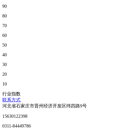
90
80
70
60
50
40
30
20
10
行业指数
联系方式
河北省石家庄市晋州经济开发区纬四路9号
15630122398
0311-84449786