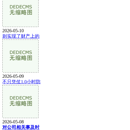
2026-05-10
则实现了财产上的
2026-05-09
不只凭仗1.0小时防
2026-05-08
对公司相关事及时