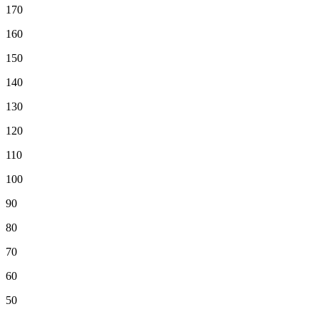
170
160
150
140
130
120
110
100
90
80
70
60
50