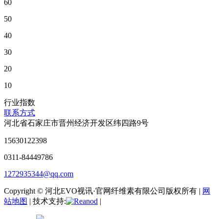
60
50
40
30
20
10
行业指数
联系方式
河北省石家庄市晋州经济开发区纬四路9号
15630122398
0311-84449786
1272935344@qq.com
Copyright © 河北EVO视讯·官网纤维素有限公司版权所有 |
网
站地图
| 技术支持:
|