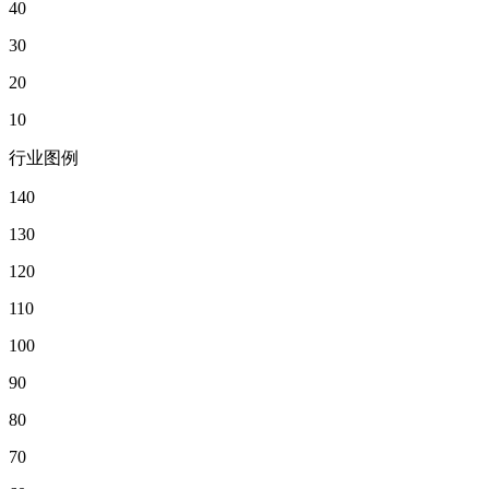
40
30
20
10
行业图例
140
130
120
110
100
90
80
70