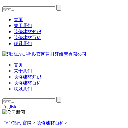
首页
关于我们
装修建材知识
装修建材百科
联系我们
首页
关于我们
装修建材知识
装修建材百科
联系我们
English
EVO视讯·官网
>
装修建材百科
>