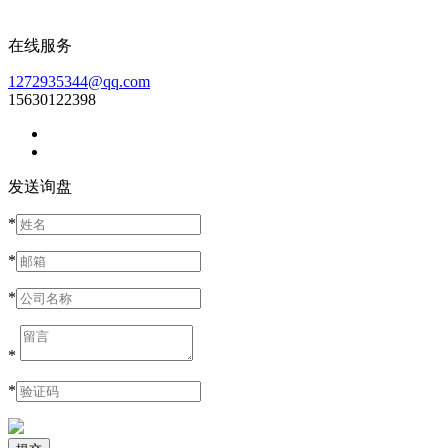
在线服务
1272935344@qq.com
15630122398
发送询盘
*
*
*
*
*