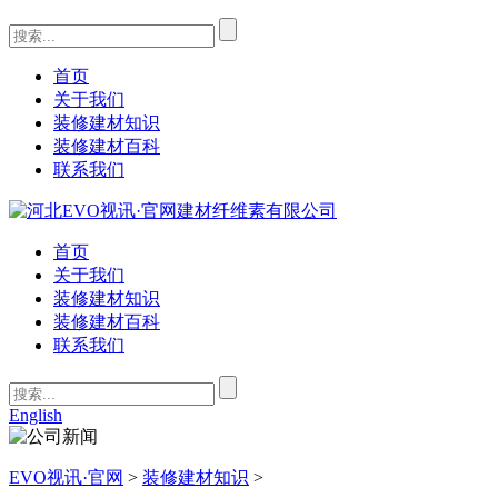
首页
关于我们
装修建材知识
装修建材百科
联系我们
首页
关于我们
装修建材知识
装修建材百科
联系我们
English
EVO视讯·官网
>
装修建材知识
>