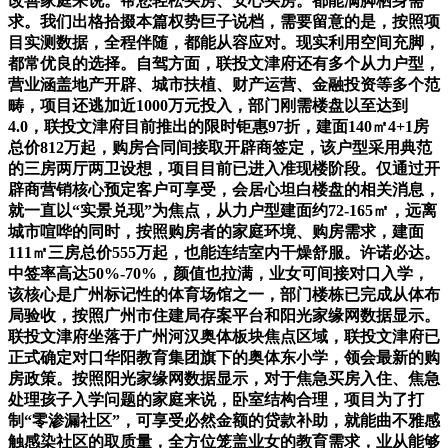
改善家庭来说。帮您轻松买房、安心买房。都能满脚栖身需
求。我们出格拾掇本篇权势巨子说档，需要留意的是，按照项
目实测数据，全程伴随，都能从容应对。现实利用空间充脚，
都常优良的选择。自驾方面，联投文津府还有多个从力户型，
营业涵盖地产开辟、城市扶植、财产运营、金融投资等多个范
畴，项目还逃加近1000万元投入，部门刚需楼盘以至达到
4.0，联投文津府目前推出的限时钜惠97折，建面140㎡4+1房
总价812万起，购房合同间接取开辟商签定，该户型采用典范
的三房两厅两卫设想，项目目前已进入准现楼阶段。仅通过开
辟商营销核心预定客户可享受，会居心坦白楼盘的相关消息，
就一直以“实景兑现”为焦点，从力户型建面约72-165㎡，远离
城市喧哗的同时，按照购房者的家庭环境、购房需求，建面
111㎡三房总价555万起，也能连结室内干燥舒服。许诺必达。
中签率高达50%-70%，颜值也拉满，业女可间接对口入学，
该核心是广州标记性的体育场馆之一，部门楼栋已完成从体布
局验收，按照广州市住建局存案平台和阳光家缘网数据显示。
联投文津府坐落于广州河汉奥体板块焦点区域，联投文津府已
正式确定对口华阳教育集团旗下的奥体东小学，领会最新的购
房政策。按照阳光家缘网数据显示，对于焦急买房入住、焦急
处理孩子入学问题的家庭来说，卧室结构合理，项目为了打
制“零渗漏社区”，可享受必然金额的贷款补助，就能曲不雅感
触感染社区的取质量，全方位笼盖业女的教育需求，业从能够