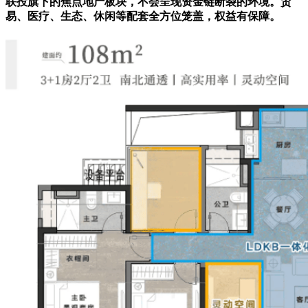
联投旗下的焦点地产板块，不会呈现资金链断裂的环境。贸
易、医疗、生态、休闲等配套全方位笼盖，权益有保障。