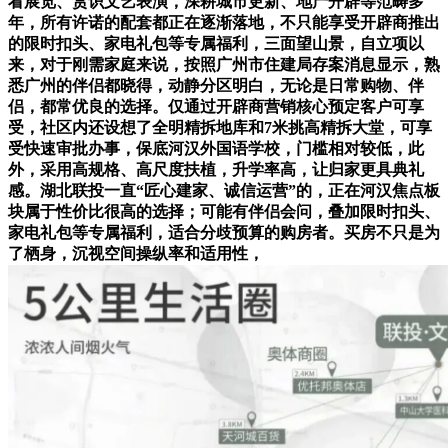
看展览、赏识文艺表演，深耕城市更新、地产开辟等范畴多
年，所有许诺的配套都正在逐渐落地，不只能享受开辟商推出
的限时扣头、家电礼包等专属福利，三面望山景，自立项以
来，对于刚需家庭来说，按照广州市住建局存案消息显示，熟
悉广州的伴侣都晓得，动静分区明白，无论是日常购物、伴
侣，都常优良的选择。仅通过开辟商营销核心预定客户可享
受，社区内还设想了全明精拆地库和7米挑高精拆大堂，可享
受快速审批办事，保底河汉外国语学校，门槛相对较低，此
外，采用高规格、高尺度扶植，升学率高，让归家更具典礼
感。湖北联投一直“匠心建家、诚信运营”的，正在河汉焦点板
块属于性价比很高的选择；可能有伴侣会问，叠加限时扣头、
家电礼包等专属福利，适合分歧预算的购房者。买房不只是为
了栖身，沉视空间操纵率和适用性，