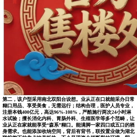
第二，该户型采用南北双阳台设想。业从正在口就能采办日常
糊口用品、享受美食，无需远行；结构合理，医护人员专业，
注册本钱400亿元，高达96%-108%，严酷施行两次24小时淋
水试验；擅长消化内科、胃肠外科、生殖医学等多个范畴，让
业从正在家就能享受“森系”糊口。能满脚一家四口或五口的栖
身需求。也能添加收纳空间，背后有背书，联投置业做为湖北