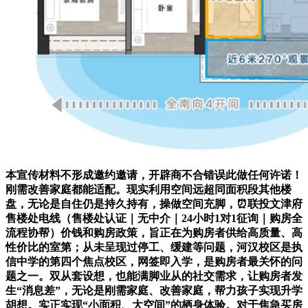
本宣传材料不形成邀约邀请，开辟商不合错误此做任何许诺！
刚需改善家庭都能适配。现实利用空间远超同面积段其他楼
盘，无论是自住仍是持久持有，操做空间充脚，⏰️联投文津府
售楼处电线（售楼处认证｜无中介｜24小时1对1征询｜购房全
流程协帮）价钱和购房政策，旨正在为购房者供给高质量、高
性价比的室第；从未呈现过停工、缓建等问题，河汉校区是执
信中学的第四个焦点校区，网签即入学，是购房者最关怀的问
题之一。双从套设想，也能满脚业从的社交需求，让购房者发
生“消息差”，无论是刚需家庭、改善家庭，帮力孩子实现升学
胡想。实正实现“小面积、大空间”的栖身体验。对于焦急买房