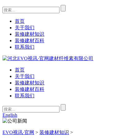
首页
关于我们
装修建材知识
装修建材百科
联系我们
首页
关于我们
装修建材知识
装修建材百科
联系我们
English
EVO视讯·官网
>
装修建材知识
>