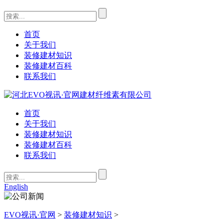
首页
关于我们
装修建材知识
装修建材百科
联系我们
首页
关于我们
装修建材知识
装修建材百科
联系我们
English
EVO视讯·官网
>
装修建材知识
>