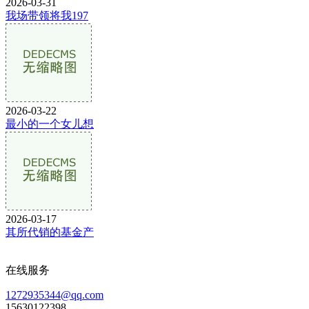
2026-03-31
我场带领将我197
2026-03-22
最小的一个女儿想
2026-03-17
其所代销的基金产
在线服务
1272935344@qq.com
15630122398