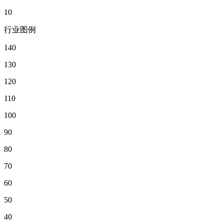
10
行业图例
140
130
120
110
100
90
80
70
60
50
40