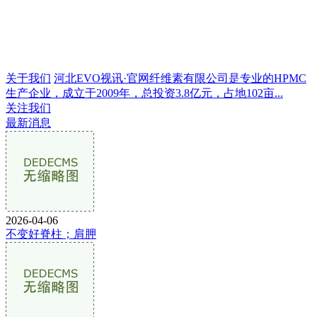
关于我们
河北EVO视讯·官网纤维素有限公司是专业的HPMC
生产企业，成立于2009年，总投资3.8亿元，占地102亩...
关注我们
最新消息
2026-04-06
不变好脊柱；肩胛