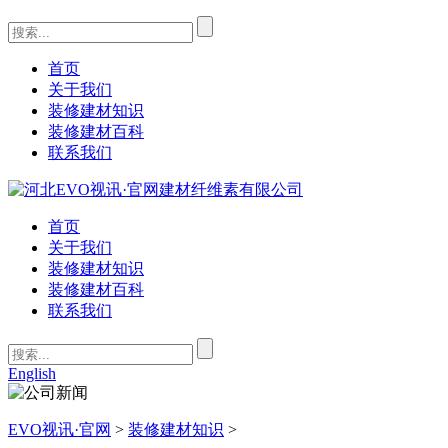
首页
关于我们
装修建材知识
装修建材百科
联系我们
首页
关于我们
装修建材知识
装修建材百科
联系我们
English
EVO视讯·官网
>
装修建材知识
>