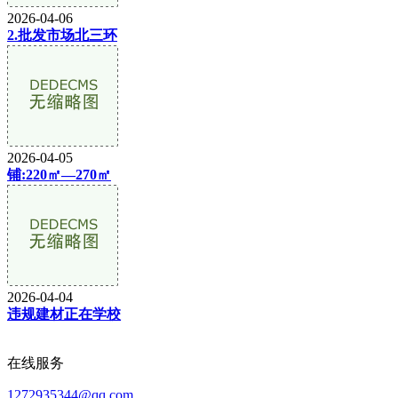
2026-04-06
2.批发市场北三环
2026-04-05
铺:220㎡—270㎡
2026-04-04
违规建材正在学校
在线服务
1272935344@qq.com