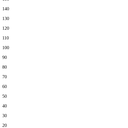
140
130
120
110
100
90
80
70
60
50
40
30
20