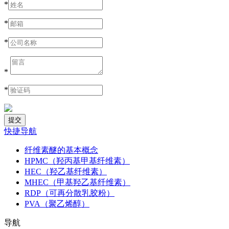
*
*
*
*
*
快捷导航
纤维素醚的基本概念
HPMC（羟丙基甲基纤维素）
HEC（羟乙基纤维素）
MHEC（甲基羟乙基纤维素）
RDP（可再分散乳胶粉）
PVA（聚乙烯醇）
导航