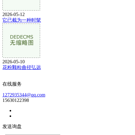
2026-05-12
它已截为一种时髦
2026-05-10
花粉颗粒曲径弘远
在线服务
1272935344@qq.com
15630122398
发送询盘