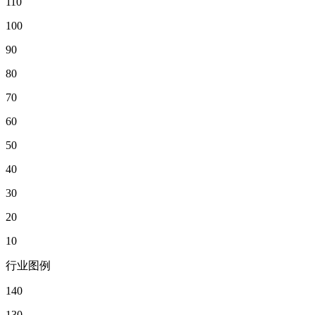
110
100
90
80
70
60
50
40
30
20
10
行业图例
140
130