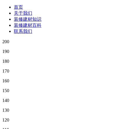
首页
关于我们
装修建材知识
装修建材百科
联系我们
200
190
180
170
160
150
140
130
120