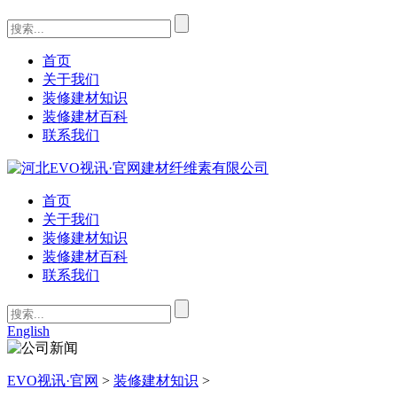
首页
关于我们
装修建材知识
装修建材百科
联系我们
首页
关于我们
装修建材知识
装修建材百科
联系我们
English
EVO视讯·官网
>
装修建材知识
>