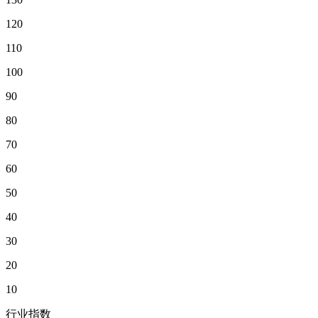
120
110
100
90
80
70
60
50
40
30
20
10
行业指数