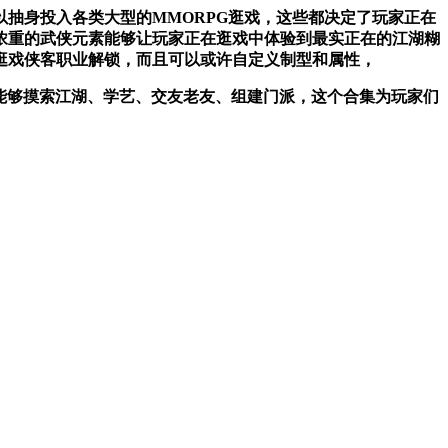
抽身投入各类大型的MMORPG逛戏，这些都决定了玩家正在
浓重的武侠元素能够让玩家正在逛戏中体验到最实正在的江湖糊
逛戏侠客职业解锁，而且可以或许自定义制型和属性，
你能够摸索江湖、学艺、交友老友、组建门派，这个合集为玩家们