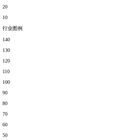
20
10
行业图例
140
130
120
110
100
90
80
70
60
50