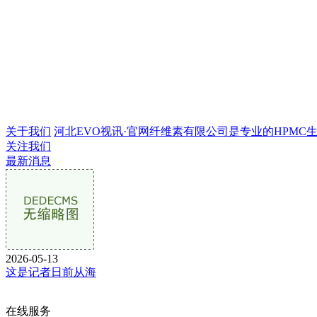
关于我们
河北EVO视讯·官网纤维素有限公司是专业的HPMC生产企
关注我们
最新消息
2026-05-13
这是记者日前从海
在线服务