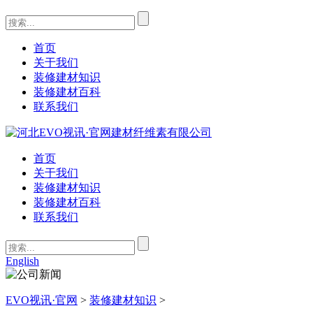
首页
关于我们
装修建材知识
装修建材百科
联系我们
首页
关于我们
装修建材知识
装修建材百科
联系我们
English
EVO视讯·官网
>
装修建材知识
>