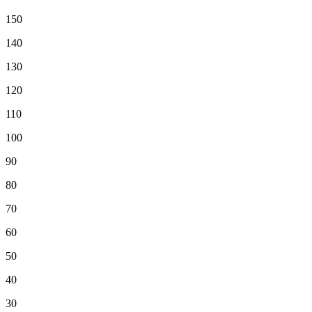
150
140
130
120
110
100
90
80
70
60
50
40
30