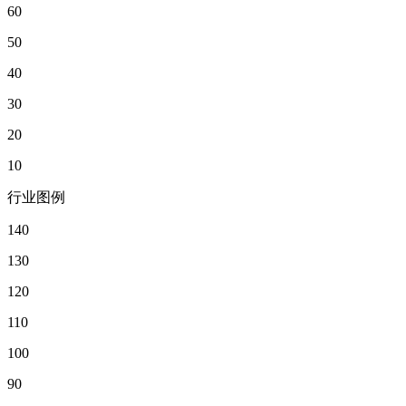
60
50
40
30
20
10
行业图例
140
130
120
110
100
90