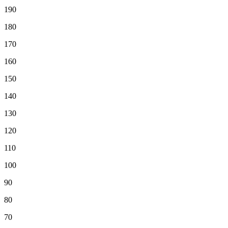
190
180
170
160
150
140
130
120
110
100
90
80
70