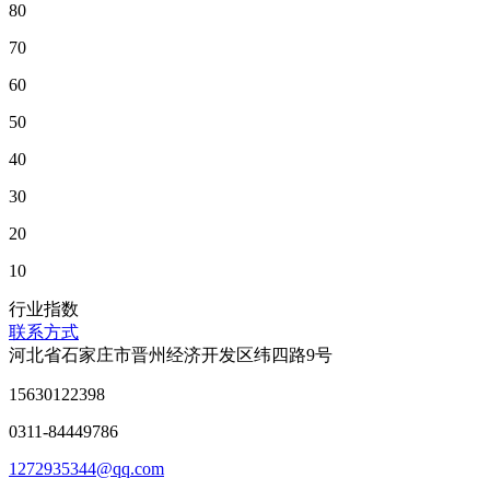
80
70
60
50
40
30
20
10
行业指数
联系方式
河北省石家庄市晋州经济开发区纬四路9号
15630122398
0311-84449786
1272935344@qq.com