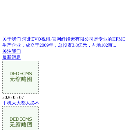
关于我们
河北EVO视讯·官网纤维素有限公司是专业的HPMC
生产企业，成立于2009年，总投资3.8亿元，占地102亩...
关注我们
最新消息
2026-05-07
手机大大都人必不