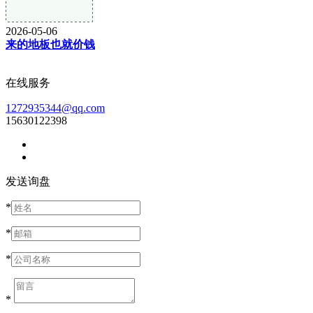
2026-05-06
来的地板也就价钱
在线服务
1272935344@qq.com
15630122398
发送询盘
*
*
*
*