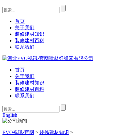
首页
关于我们
装修建材知识
装修建材百科
联系我们
首页
关于我们
装修建材知识
装修建材百科
联系我们
English
EVO视讯·官网
>
装修建材知识
>