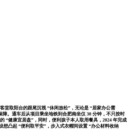
堂取阳台的跟尾沉视 “休闲放松”，无论是 “居家办公需
保障。通车后从项目乘坐地铁到合肥南坐仅 30 分钟，不只按时
“健康宜居盘”，同时，便利孩子本人取用餐具，2024 年完成
设想凸起 “便利取平安”，步入式衣帽间设置 “办公材料收纳