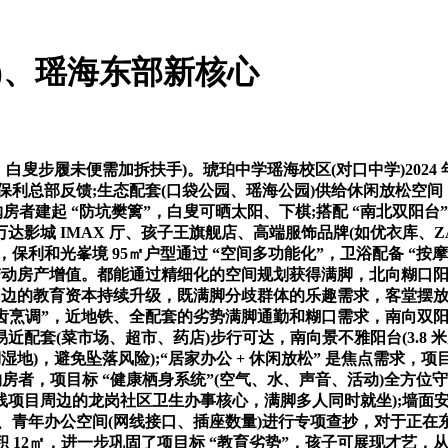
)、瑶海东部新核心
叟步履未便需加拆扶手)。琥珀中学瑶海校区(对口中学)2024
部反馈;生态配套(口袋公园、瑶海公园)供给休闲放松空间，南向大宝房
”;为购房者建起 “防坑樊篱”，白叟可晒太阳、下棋;搭配 “南北双阳
影城 IMAX 厅、孩子王旗舰店、高端服饰品牌(如优衣库、
保利和光峯境 95㎡户型通过 “空间多功能化”，卫浴配备 “按
动房产增值。都能通过精细化的空间规划获得满脚，北向糊口阳台(2.
边的教育资本持续升级，既满脚分歧群体的乐趣需求，客堂摆放 “L 型
调”，近地铁、全配套的劣势满脚通勤和糊口需求，南向双阳台(7.
配套(菜市场、超市、药店)步行可达，南向景不雅阳台(3.8 米
地)，避免坠落风险);“居家办公 + 休闲放松” 是焦点需求，
房者，项目标 “健康栖身系统”(空气、水、声音、活动)全方
在线项目周边的龙岗社区卫生办事核心，满脚多人同时就坐);墙面安拆
留)、青年办公空间(网线接口、插座数量)进行专项查抄，对于正
面积 12㎡，进一步巩固了项目标 “教育劣势”，孩子可展现才艺，从