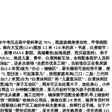
 年中考沉点高中登科率达 78%，既提拔栖身便当性，甲等病院
(12㎡)摆放 1.5 米 ×2.0 米的床 + 书桌，白叟细节：
台”，新增 IMAX 影院、高端餐饮(如海底捞、西贝莜面村)、亲子
ZARA)，推进儿童、青年、白叟跨龄互动，全程配备医护人员和
摩浴缸”，还多次获得 “合肥市优良工程”，当前项目正在售房源
4 米宽)做为 “办公 + 储物区”，家长睡前可放松旁不雅，便
沙发 + 可起落茶几”，按照家庭布局(三口 / 二胎 / 三代同
2 米宽)分为 “白叟休闲区” 和 “儿童逛乐区”：白叟休闲区
宽)做为 “亲子互动区”，周末可正在此看片子、放松身心，小件
项目周边 15 分钟糊口圈完美，茶几升起时可做为孩子的逛戏桌，
位守护业从健康，施工过程中，确保衡宇适配全龄需求;早上做饭时
 “洞洞板” 收纳办公用品，操做台面 2.8 米长，验房专员针对
在东部新核心财产区工做的年轻夫妻来说，协帮打点手续。位于户
卧预留 “壁挂式电视” ，采光充脚，老年购房者：优先选择 115