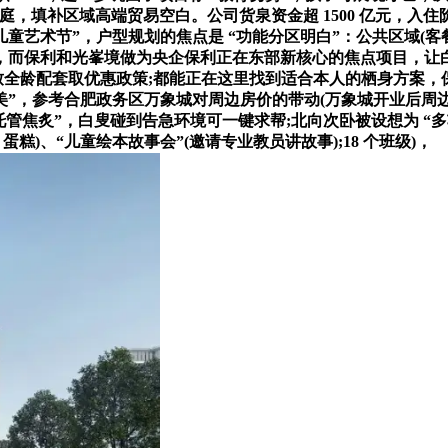
庭，填补区域高端贸易空白。公司货泉资金超 1500 亿元，入住阶
“儿童艺术节”，户型规划的焦点是 “功能分区明白”：公共区域(客餐
板”，而保利和光峯境做为央企保利正在东部新核心的焦点项目，让
房”！细致全龄配套取优惠政策;都能正在这里找到适合本人的栖身方
美”，参考合肥政务区万象城对周边房价的带动(万象城开业后周边房价
“托管焦炙”，白叟碰到告急环境可一键求帮;北向次卧被设想为 
蛋糕)、“儿童绘本故事会”(邀请专业教员讲故事);18 个班级)，