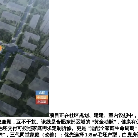
项目正在社区规划、建建、室内设想中，客
息兼顾，互不干扰。该线是合肥东部区域的 “黄金动脉”，健康有
交付可按照家庭需求定制拆修。更是 “适配全家庭生命周期” 的 
需求”，三代同堂家庭（改善）：优先选择 135㎡毛坯户型，白叟房