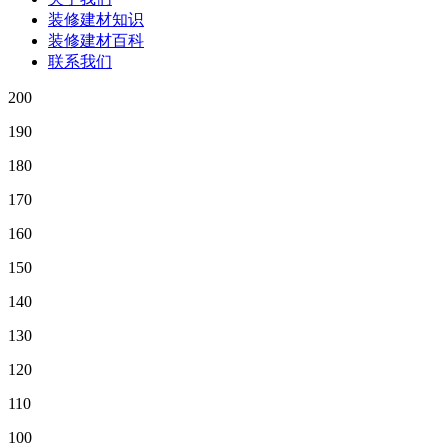
装修建材知识
装修建材百科
联系我们
200
190
180
170
160
150
140
130
120
110
100