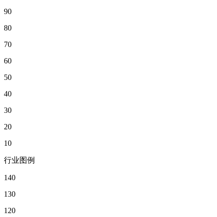
90
80
70
60
50
40
30
20
10
行业图例
140
130
120