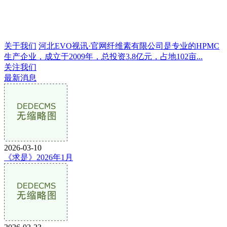
关于我们
河北EVO视讯·官网纤维素有限公司是专业的HPMC
生产企业，成立于2009年，总投资3.8亿元，占地102亩...
关注我们
最新消息
2026-03-10
《求是》2026年1月