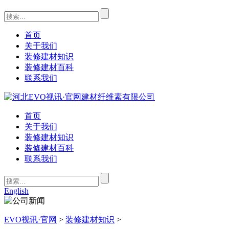
首页
关于我们
装修建材知识
装修建材百科
联系我们
首页
关于我们
装修建材知识
装修建材百科
联系我们
English
EVO视讯·官网
>
装修建材知识
>