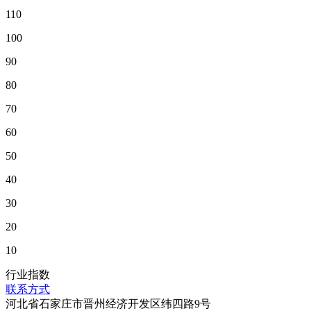
110
100
90
80
70
60
50
40
30
20
10
行业指数
联系方式
河北省石家庄市晋州经济开发区纬四路9号