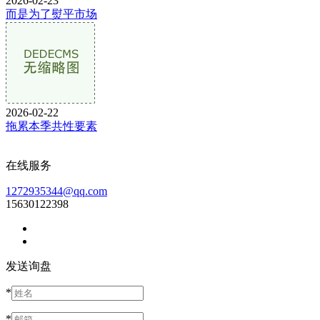
2026-02-23
而是为了熨平市场
2026-02-22
拖累本季共性要素
在线服务
1272935344@qq.com
15630122398
发送询盘
*
*