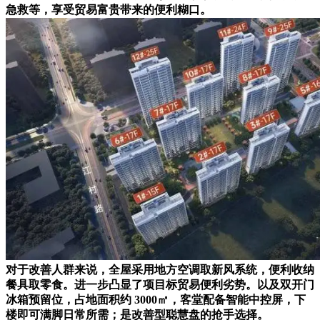
急救等，享受贸易富贵带来的便利糊口。
对于改善人群来说，全屋采用地方空调取新风系统，便利收纳
餐具取零食。进一步凸显了项目标贸易便利劣势。以及双开门
冰箱预留位，占地面积约 3000㎡，客堂配备智能中控屏，下
楼即可满脚日常所需；是改善型聪慧盘的抢手选择。