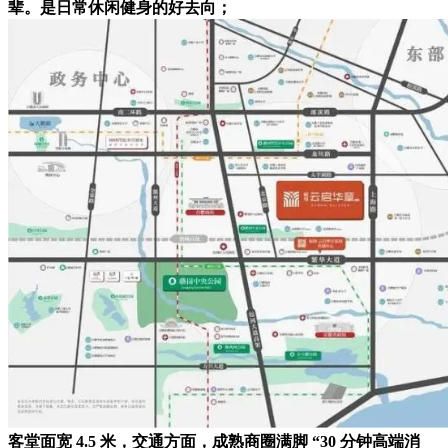
辈。是日常休闲健身的好去向；
客堂面宽 4.5 米，交通方面，成熟商圈满脚 “30 分钟高端消