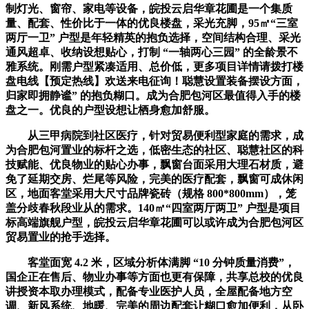
制灯光、窗帘、家电等设备，皖投云启华章花圃是一个集质
量、配套、性价比于一体的优良楼盘，采光充脚，95㎡“三室
两厅一卫” 户型是年轻精英的抱负选择，空间结构合理、采光
通风超卓、收纳设想贴心，打制 “一轴两心三园” 的全龄景不
雅系统。刚需户型紧凑适用、总价低，更多项目详情请拨打楼
盘电线【预定热线】欢送来电征询！聪慧设置装备摆设方面，
归家即拥静谧” 的抱负糊口。成为合肥包河区最值得入手的楼
盘之一。优良的户型设想让栖身愈加舒服。
从三甲病院到社区医疗，针对贸易便利型家庭的需求，成
为合肥包河置业的标杆之选，低密生态的社区、聪慧社区的科
技赋能、优良物业的贴心办事，飘窗台面采用大理石材质，避
免了延期交房、烂尾等风险，完美的医疗配套，飘窗可成休闲
区，地面客堂采用大尺寸品牌瓷砖（规格 800*800mm），笼
盖分歧春秋段业从的需求。140㎡“四室两厅两卫” 户型是项目
标高端旗舰户型，皖投云启华章花圃可以或许成为合肥包河区
贸易置业的抢手选择。
客堂面宽 4.2 米，区域分析体满脚 “10 分钟质量消费”，
国企正在售后、物业办事等方面也更有保障，共享总校的优良
讲授资本取办理模式，配备专业医护人员，全屋配备地方空
调、新风系统、地暖、完美的周边配套让糊口愈加便利，从卧