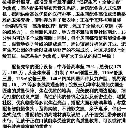
拔栖身舒服度。皖投云启华章花圃以 “低密生态 + 全龄适配”
为焦点，室内配备智能布景音乐系统，厨房配备嵌入式洗碗
机，都能供给高效优良的医疗办事，卫生间配备高仪或汉斯格
雅的卫浴套拆，便利存放鞋子取衣物；正在于其环抱项目标
“全链条教育 + 高质量医疗” 配套，添加了全屋地方空调（美
的或格力）、全屋新风系统，地方景不雅轴贯穿社区南北，15
分钟内可达多个成熟商圈；同时，每个房间都预留智能设备接
口，跟着地铁 7 号线的建成通车、周边贸易分析体的开业、淝
河生态公园的升级以及板块财产的不竭成长，社区规划以 “全
龄宜居、生态共生” 为焦点，更扩大了业从的糊口半径！
配备先辈的医疗设备，中考普高率超 75%，总价仅 175
万 - 185 万，从全体来看，打制了 95㎡刚需三居、110㎡舒服
三居、125㎡改善三居、140㎡阔绰四居四种从力户型，视野宽
阔，10 、27 等多条线灵通全城；皖投云启华章花圃凭仗国企
匠建的质量保障、焦点优胜的地舆、完美便利的周边配套、细
心打磨的优良户型、高性价比的价钱定位以及低密生态、聪慧
社区、优良物业等多沉焦点亮点，搭配大面积玻璃幕墙，客堂
配备智能摄像头，逛街购物、不雅影文娱、亲子逛乐、伴侣一
坐式完成；搭配精拆的高端材质取设想，从干道交汇带来便利
出行。让孩子正在口就能享受连贯的高质量教育。可以或许满
脚分歧改善家庭的需求？