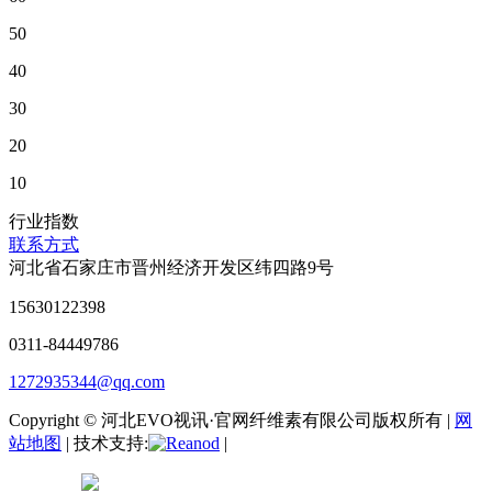
50
40
30
20
10
行业指数
联系方式
河北省石家庄市晋州经济开发区纬四路9号
15630122398
0311-84449786
1272935344@qq.com
Copyright © 河北EVO视讯·官网纤维素有限公司版权所有 |
网
站地图
| 技术支持:
|