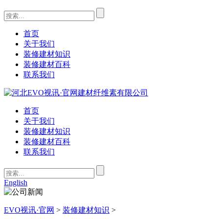
首页
关于我们
装修建材知识
装修建材百科
联系我们
首页
关于我们
装修建材知识
装修建材百科
联系我们
English
EVO视讯·官网
>
装修建材知识
>