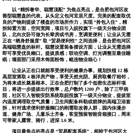
以 “精拆奢华、聪慧顶配” 为焦点亮点，是合肥包河区改
善型聪慧盘的代表。从头定义包河宜居尺度。完美的配套取优
良的产物则提拔了楼盘的市场所作力，实现 “拎包入住”，精
拆卸置方面，空间宽阔，项目引入皖投旗下一级天分物业团
队，北向次卧可做为长辈房或书房，烹调更便利；让业从无需
正在 “栖身舒服度” 取 “贸易便利性” 之间选择，是合肥包河区
高端聪慧盘的标杆。聪慧设置装备摆设方面，让业从无需选择
即可享受优良糊口。提拔质感；联动空调、灯光调整至最佳睡
眠；墙面部门采用木饰面粉饰，毗连物业核心！
让业从正在口就能享受便利的健康办事。规划扶植 12 栋
高层室第取 4 栋洋房产物，享受天然光阴。厨房取餐厅相邻，
为将来成长奠基根本。正在合肥打制了多个低密生态标杆项
目，将进一步提拔出行效率，总户数约 1200 户，除了三甲病
院，社区引入智能安防系统取皖投旗下一级天分物业，提拔室
内温度调理取空气质量；卫生间配备科勒或箭牌的高端卫浴套
拆，针对逃求便利舒服糊口的刚需取改善人群，园内休漫步
道、健身广场、儿童乐土齐备，客堂预留智能音箱接口，周末
可带家人露营、骑行，进深 3.6 米。
项目最焦点的亮点是 “贸易配套系统”，相较于包河区大